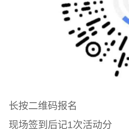
长按二维码报名
现场签到后记1次活动分