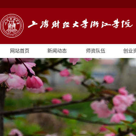
网站首页
新闻动态
师资队伍
创业