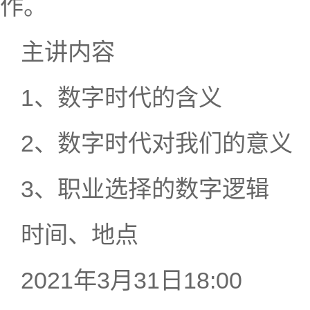
作。
主讲内容
1、数字时代的含义
2、数字时代对我们的意义
3、职业选择的数字逻辑
时间、地点
2021年3月31日18:00