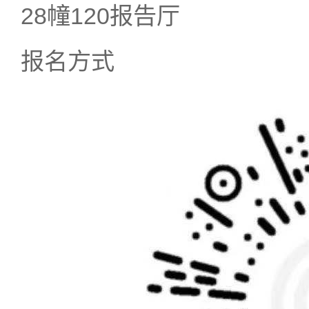
28幢120报告厅
报名方式