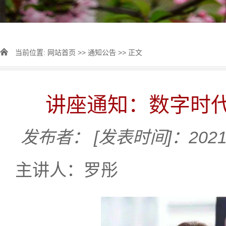
当前位置:
网站首页
>>
通知公告
>> 正文
讲座通知：数字时
发布者：
[发表时间]：2021-
主讲人：罗彤