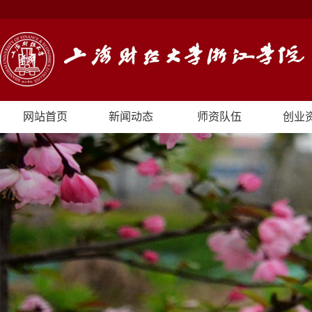
网站首页
新闻动态
师资队伍
创业