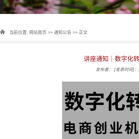
当前位置:
网站首页
>>
通知公告
>> 正文
讲座通知｜数字化
发布者：
[发表时间]：2