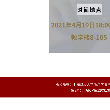
版权所有：上海财经大学浙江学院创业
备案号：
浙ICP备120313