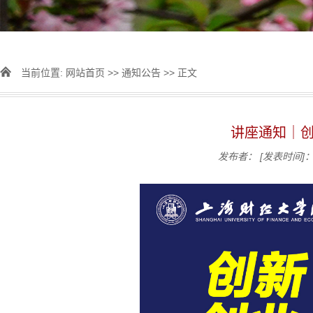
当前位置:
网站首页
>>
通知公告
>> 正文
讲座通知｜
发布者：
[发表时间]：2