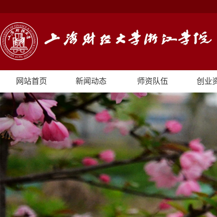
网站首页
新闻动态
师资队伍
创业